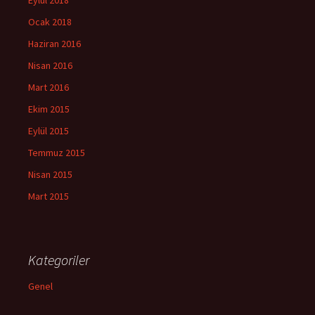
Ocak 2018
Haziran 2016
Nisan 2016
Mart 2016
Ekim 2015
Eylül 2015
Temmuz 2015
Nisan 2015
Mart 2015
Kategoriler
Genel