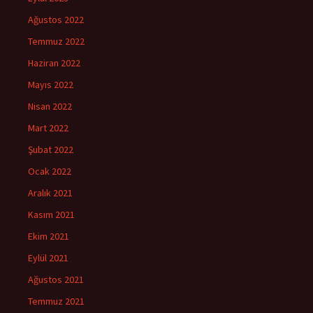
Ağustos 2022
Temmuz 2022
Haziran 2022
Mayıs 2022
Nisan 2022
Mart 2022
Şubat 2022
Ocak 2022
Aralık 2021
Kasım 2021
Ekim 2021
Eylül 2021
Ağustos 2021
Temmuz 2021