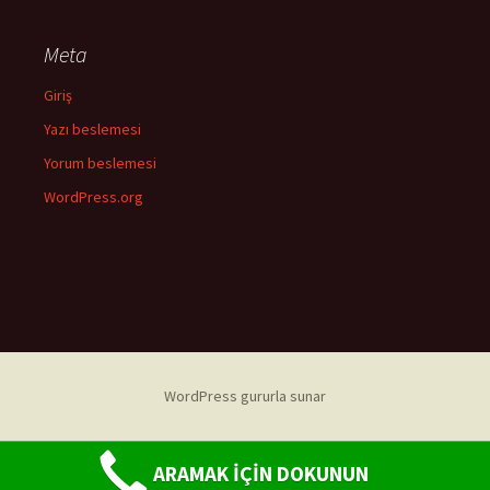
Meta
Giriş
Yazı beslemesi
Yorum beslemesi
WordPress.org
WordPress gururla sunar
ARAMAK İÇİN DOKUNUN