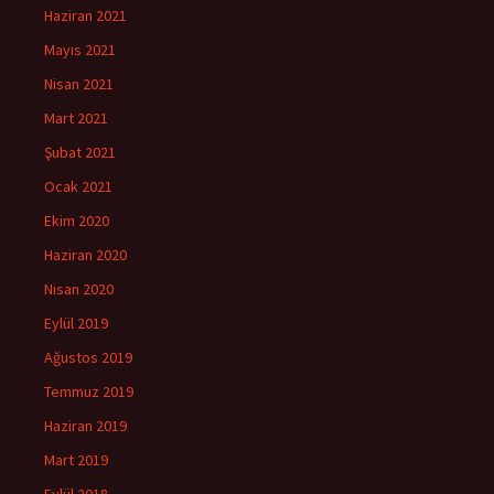
Haziran 2021
Mayıs 2021
Nisan 2021
Mart 2021
Şubat 2021
Ocak 2021
Ekim 2020
Haziran 2020
Nisan 2020
Eylül 2019
Ağustos 2019
Temmuz 2019
Haziran 2019
Mart 2019
Eylül 2018