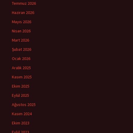
Temmuz 2026
Haziran 2026
Mayıs 2026
Nisan 2026
Mart 2026
Şubat 2026
Ocak 2026
Aralık 2025
Kasım 2025
Ekim 2025
Eylül 2025
Ağustos 2025
Kasım 2024
Ekim 2023
Eylül 2023