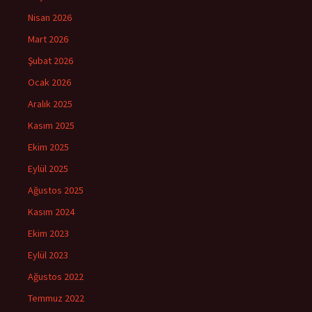
Nisan 2026
Mart 2026
Şubat 2026
Ocak 2026
Aralık 2025
Kasım 2025
Ekim 2025
Eylül 2025
Ağustos 2025
Kasım 2024
Ekim 2023
Eylül 2023
Ağustos 2022
Temmuz 2022