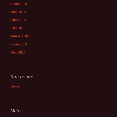
Nisan 2016
Mart 2016
Ekim 2015
Eylül 2015
Temmuz 2015
Nisan 2015
Mart 2015
Kategoriler
Genel
Meta