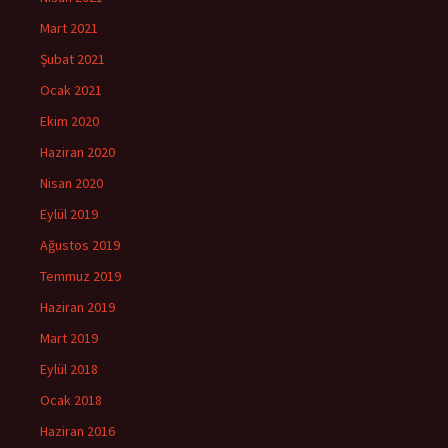
Mart 2021
Şubat 2021
Ocak 2021
Ekim 2020
Haziran 2020
Nisan 2020
Eylül 2019
Ağustos 2019
Temmuz 2019
Haziran 2019
Mart 2019
Eylül 2018
Ocak 2018
Haziran 2016