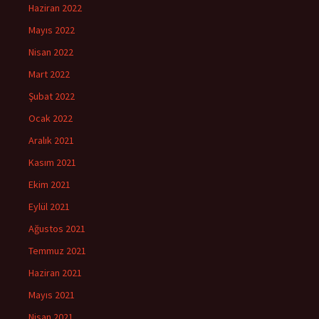
Haziran 2022
Mayıs 2022
Nisan 2022
Mart 2022
Şubat 2022
Ocak 2022
Aralık 2021
Kasım 2021
Ekim 2021
Eylül 2021
Ağustos 2021
Temmuz 2021
Haziran 2021
Mayıs 2021
Nisan 2021