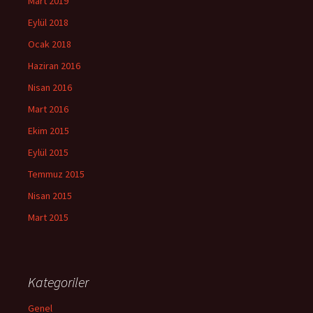
Mart 2019
Eylül 2018
Ocak 2018
Haziran 2016
Nisan 2016
Mart 2016
Ekim 2015
Eylül 2015
Temmuz 2015
Nisan 2015
Mart 2015
Kategoriler
Genel