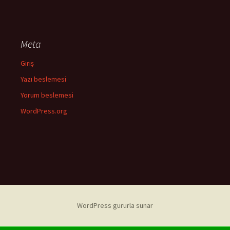
Meta
Giriş
Yazı beslemesi
Yorum beslemesi
WordPress.org
WordPress gururla sunar