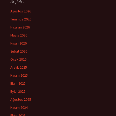
Arşivler
Ağustos 2026
Temmuz 2026
Haziran 2026
Mayıs 2026
Nisan 2026
Şubat 2026
Ocak 2026
Aralık 2025
Kasım 2025
Ekim 2025
Eylül 2025
Ağustos 2025
Kasım 2024
Ekim 2023