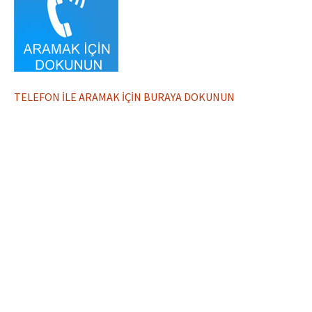
TELEFON İLE ARAMAK İÇİN BURAYA DOKUNUN