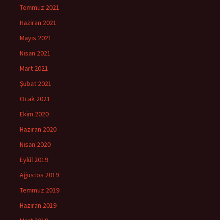
Temmuz 2021
Haziran 2021
Mayıs 2021
Nisan 2021
Mart 2021
Şubat 2021
Ocak 2021
Ekim 2020
Haziran 2020
Nisan 2020
Eylül 2019
Ağustos 2019
Temmuz 2019
Haziran 2019