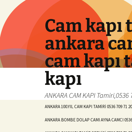
Cam kapı t
ankara cam
cam kapı 
kapı
ANKARA CAM KAPI Tamiri,0536 70
İçeriğe geç
ANKARA 100.YIL CAM KAPI TAMİRİ 0536 709 71 2
ANKARA BOMBE DOLAP CAMI AYNA CAMCI 0536 