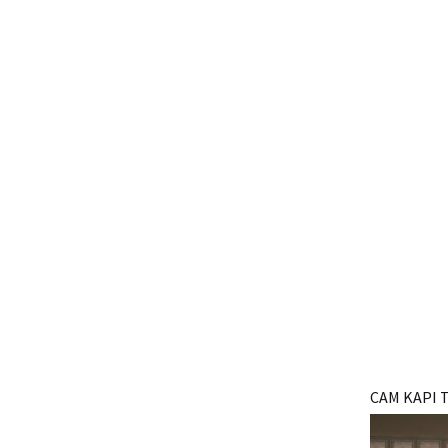
CAM KAPI T