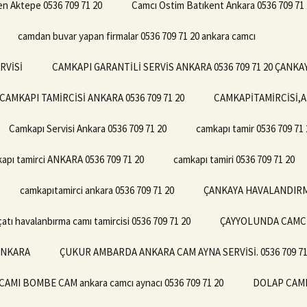
en Aktepe 0536 709 71 20
Camcı Ostim Batıkent Ankara 0536 709 71
camdan buvar yapan firmalar 0536 709 71 20 ankara camcı
RVİSİ
CAMKAPI GARANTİLİ SERVİS ANKARA 0536 709 71 20 ÇANKA
CAMKAPI TAMİRCİSİ ANKARA 0536 709 71 20
CAMKAPİTAMİRCİSİ,AN
Camkapı Servisi Ankara 0536 709 71 20
camkapı tamir 0536 709 71 
apı tamirci ANKARA 0536 709 71 20
camkapı tamiri 0536 709 71 20
camkapıtamirci ankara 0536 709 71 20
ÇANKAYA HAVALANDIRMA 
çatı havalanbırma camı tamircisi 0536 709 71 20
ÇAYYOLUNDA CAMCI A
 ANKARA
ÇUKUR AMBARDA ANKARA CAM AYNA SERVİSİ. 0536 709 71
AMI BOMBE CAM ankara camcı aynacı 0536 709 71 20
DOLAP CAMI 