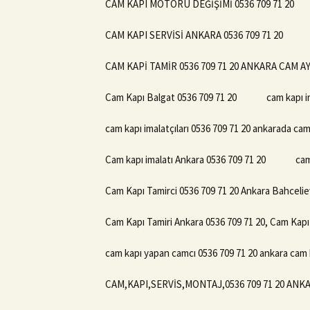
CAM KAPI MOTORU DEĞİŞİMİ 0536 709 71 20
CAM KAPI SERVİSİ ANKARA 0536 709 71 20
CAM KAPİ TAMİR 0536 709 71 20 ANKARA CAM A
Cam Kapı Balgat 0536 709 71 20
cam kapı i
cam kapı imalatçıları 0536 709 71 20 ankarada cam
Cam kapı imalatı Ankara 0536 709 71 20
cam
Cam Kapı Tamirci 0536 709 71 20 Ankara Bahcelie
Cam Kapı Tamiri Ankara 0536 709 71 20, Cam Kapı
cam kapı yapan camcı 0536 709 71 20 ankara cam k
CAM,KAPI,SERVİS,MONTAJ,0536 709 71 20 ANK