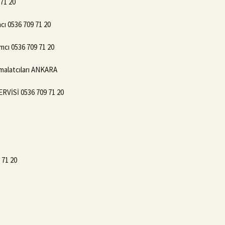
71 20
ı 0536 709 71 20
mcı 0536 709 71 20
imalatcıları ANKARA
VİSİ 0536 709 71 20
71 20