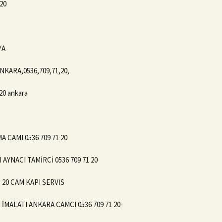
 20
YA
KARA,0536,709,71,20,
20 ankara
CAMI 0536 709 71 20
YNACI TAMİRCİ 0536 709 71 20
 20 CAM KAPI SERVİS
İMALATI ANKARA CAMCI 0536 709 71 20-