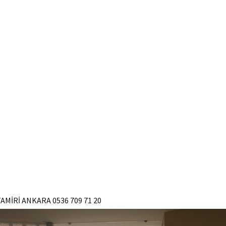
AMİRİ ANKARA 0536 709 71 20