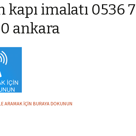
 kapı imalatı 0536 
20 ankara
LE ARAMAK İÇİN BURAYA DOKUNUN