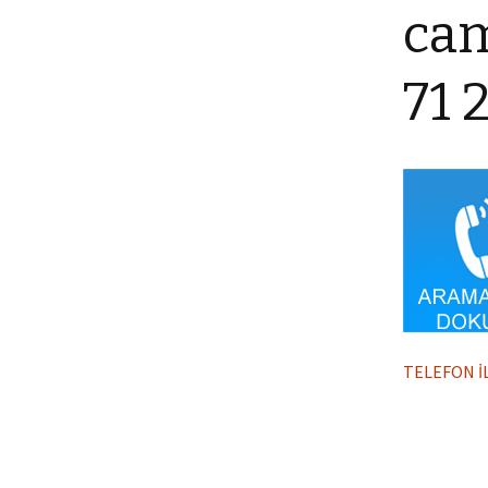
cam
71 
TELEFON İ