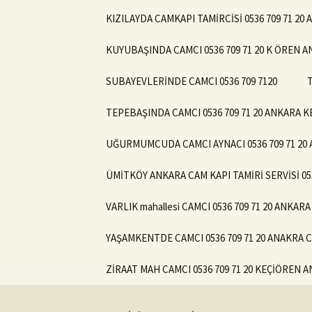
KIZILAYDA CAMKAPI TAMİRCİSİ 0536 709 71 20
KUYUBAŞINDA CAMCI 0536 709 71 20 K ÖREN 
SUBAYEVLERİNDE CAMCI 0536 709 7120
TEPEBAŞINDA CAMCI 0536 709 71 20 ANKARA 
UĞURMUMCUDA CAMCI AYNACI 0536 709 71 20
ÜMİTKÖY ANKARA CAM KAPI TAMİRİ SERVİSİ 053
VARLIK mahallesi CAMCI 0536 709 71 20 ANKARA
YAŞAMKENTDE CAMCI 0536 709 71 20 ANAKRA C
ZİRAAT MAH CAMCI 0536 709 71 20 KEÇİÖREN 