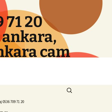
 71 20
 ankara,
ankara cam
Arama:
 0536 709 71 20