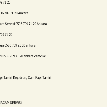
9 71 20
36 709 71 20 Ankara
am Servisi 0536 709 71 20 Ankara
09 71 20
apı 0536 709 71 20 ankara
arı 0536 709 71 20 ankara camcılar
pı Tamiri Keçiören, Cam Kapı Tamiri
RACAM SERVİSİ