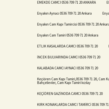
EMEKDE CAMCI 0536 709 71 20 ANKARA
E
Enyakın Aynacı 0536 709 71 20 Ankara
Enya
Enyakın Cam Kapı Tamircisi 0536 709 71 20 Ankar
Enyakın Cam Tamiri 0536 709 71 20 Ankara
ETLIK KASALARDA CAMCI 0536 709 71 20
İNCEK BULVARINDA CAMCI 0536 709 71 20
KALABADA CAMCI AYNACI 0536 709 71 20
Keçiören Cam Kapı Tamiri,0536 709 71 20, Cam Ka
Bahçelievler, Cam Kapı Tamiri kızılay
KEÇİÖREN GAZİNODA CAMCI 0536 709 71 20
KIRK KONAKLARDA CAMCI TAMİRCİ 0536 709 71