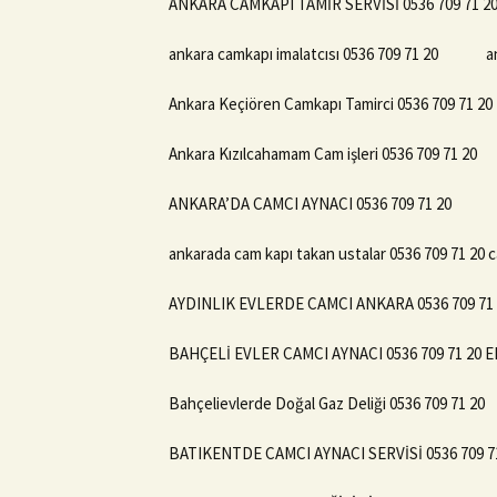
ANKARA CAMKAPI TAMİR SERVİSİ 0536 709 71
ankara camkapı imalatcısı 0536 709 71 20
a
Ankara Keçiören Camkapı Tamirci 0536 709 71 20
Ankara Kızılcahamam Cam işleri 0536 709 71 20
ANKARA’DA CAMCI AYNACI 0536 709 71 20
ankarada cam kapı takan ustalar 0536 709 71 20 
AYDINLIK EVLERDE CAMCI ANKARA 0536 709 71 
BAHÇELİ EVLER CAMCI AYNACI 0536 709 71 20
Bahçelievlerde Doğal Gaz Deliği 0536 709 71 20
BATIKENTDE CAMCI AYNACI SERVİSİ 0536 709 7