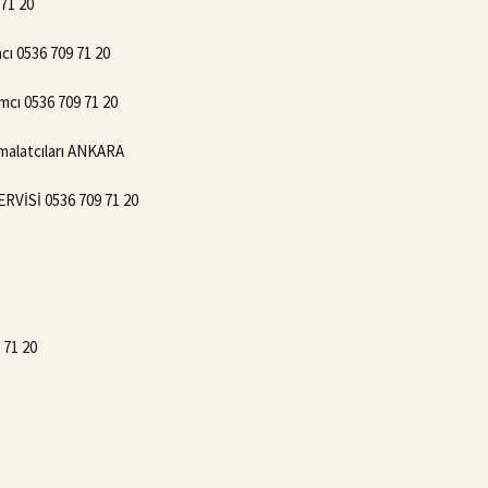
71 20
ı 0536 709 71 20
mcı 0536 709 71 20
imalatcıları ANKARA
VİSİ 0536 709 71 20
71 20