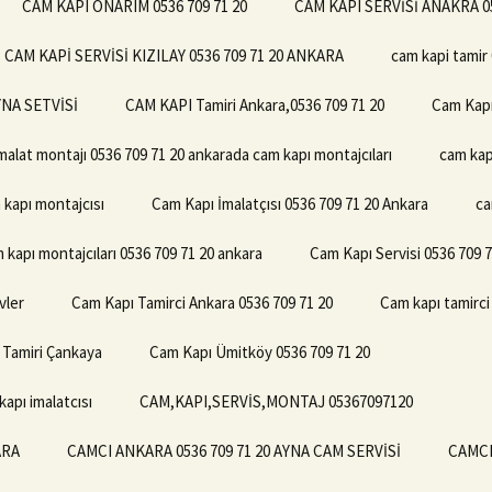
CAM KAPI ONARIM 0536 709 71 20
CAM KAPI SERVİSİ ANAKRA 05
CAM KAPİ SERVİSİ KIZILAY 0536 709 71 20 ANKARA
cam kapi tamir 
YNA SETVİSİ
CAM KAPI Tamiri Ankara,0536 709 71 20
Cam Kapı
malat montajı 0536 709 71 20 ankarada cam kapı montajcıları
cam kapı
 kapı montajcısı
Cam Kapı İmalatçısı 0536 709 71 20 Ankara
ca
 kapı montajcıları 0536 709 71 20 ankara
Cam Kapı Servisi 0536 709 
vler
Cam Kapı Tamirci Ankara 0536 709 71 20
Cam kapı tamirc
 Tamiri Çankaya
Cam Kapı Ümitköy 0536 709 71 20
apı imalatcısı
CAM,KAPI,SERVİS,MONTAJ 05367097120
ARA
CAMCI ANKARA 0536 709 71 20 AYNA CAM SERVİSİ
CAMCI