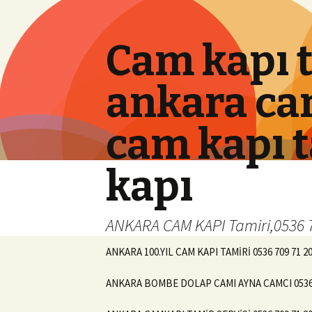
Cam kapı t
ankara cam
cam kapı 
kapı
ANKARA CAM KAPI Tamiri,0536 70
İçeriğe geç
ANKARA 100.YIL CAM KAPI TAMİRİ 0536 709 71 2
ANKARA BOMBE DOLAP CAMI AYNA CAMCI 0536 