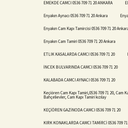
EMEKDE CAMCI 0536 709 71 20 ANKARA
E
Enyakın Aynacı 0536 709 71 20 Ankara
Enya
Enyakın Cam Kapı Tamircisi 0536 709 71 20 Ankar
Enyakın Cam Tamiri 0536 709 71 20 Ankara
ETLIK KASALARDA CAMCI 0536 709 71 20
İNCEK BULVARINDA CAMCI 0536 709 71 20
KALABADA CAMCI AYNACI 0536 709 71 20
Keçiören Cam Kapı Tamiri,0536 709 71 20, Cam Ka
Bahçelievler, Cam Kapı Tamiri kızılay
KEÇİÖREN GAZİNODA CAMCI 0536 709 71 20
KIRK KONAKLARDA CAMCI TAMİRCİ 0536 709 71