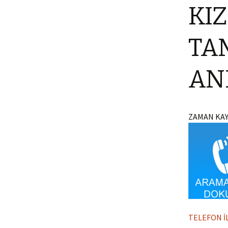
KI
TAM
AN
ZAMAN KAY
TELEFON İ