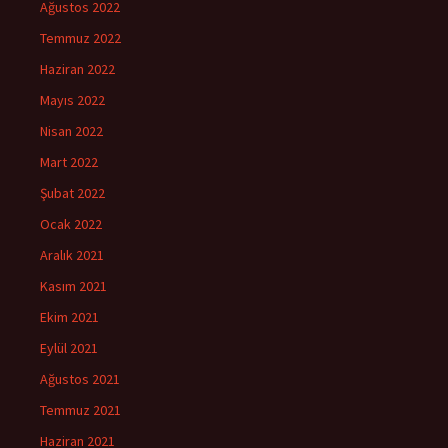
Ağustos 2022
Temmuz 2022
Haziran 2022
Mayıs 2022
Nisan 2022
Mart 2022
Şubat 2022
Ocak 2022
Aralık 2021
Kasım 2021
Ekim 2021
Eylül 2021
Ağustos 2021
Temmuz 2021
Haziran 2021