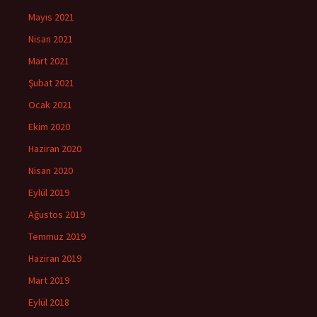
Mayıs 2021
Nisan 2021
Mart 2021
Şubat 2021
Ocak 2021
Ekim 2020
Haziran 2020
Nisan 2020
Eylül 2019
Ağustos 2019
Temmuz 2019
Haziran 2019
Mart 2019
Eylül 2018