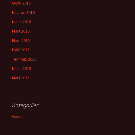
Ocak 2018
Haziran 2016
Nisan 2016
Mart 2016
Ekim 2015
Eylül 2015
Temmuz 2015
Nisan 2015
Mart 2015
Kategoriler
Genel