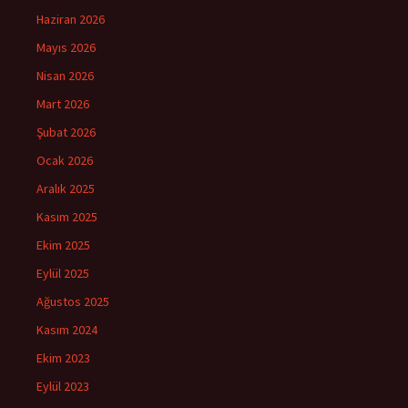
Haziran 2026
Mayıs 2026
Nisan 2026
Mart 2026
Şubat 2026
Ocak 2026
Aralık 2025
Kasım 2025
Ekim 2025
Eylül 2025
Ağustos 2025
Kasım 2024
Ekim 2023
Eylül 2023