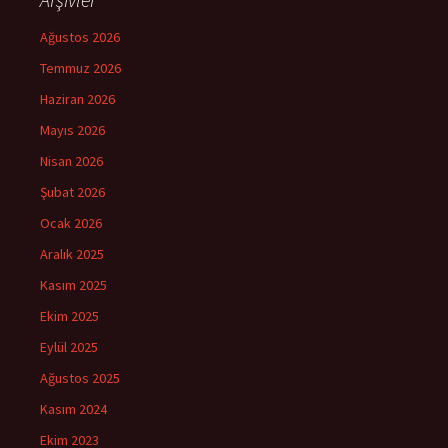
Ağustos 2026
Temmuz 2026
Haziran 2026
Mayıs 2026
Nisan 2026
Şubat 2026
Ocak 2026
Aralık 2025
Kasım 2025
Ekim 2025
Eylül 2025
Ağustos 2025
Kasım 2024
Ekim 2023