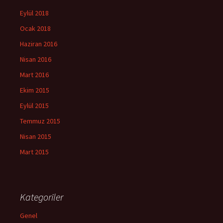
Eylül 2018
Ocak 2018
Haziran 2016
Nisan 2016
Mart 2016
Ekim 2015
Eylül 2015
Temmuz 2015
Nisan 2015
Mart 2015
Kategoriler
Genel