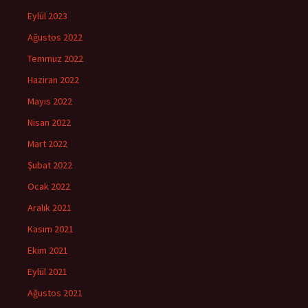
Eylül 2023
Ağustos 2022
Temmuz 2022
Haziran 2022
Mayıs 2022
Nisan 2022
Mart 2022
Şubat 2022
Ocak 2022
Aralık 2021
Kasım 2021
Ekim 2021
Eylül 2021
Ağustos 2021