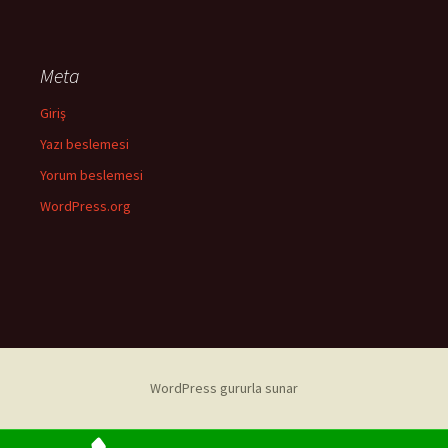
Meta
Giriş
Yazı beslemesi
Yorum beslemesi
WordPress.org
WordPress gururla sunar