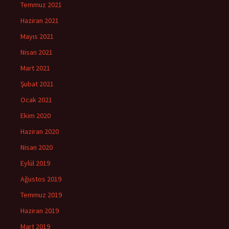
Temmuz 2021
Haziran 2021
Mayıs 2021
Nisan 2021
Mart 2021
Şubat 2021
Ocak 2021
Ekim 2020
Haziran 2020
Nisan 2020
Eylül 2019
Ağustos 2019
Temmuz 2019
Haziran 2019
Mart 2019