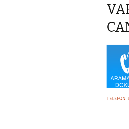
VA
CAM
TELEFON İ