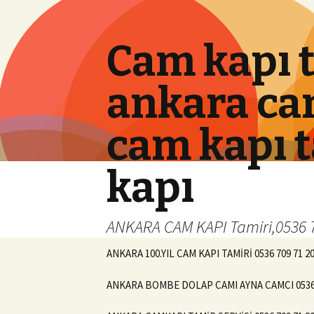
Cam kapı t
ankara cam
cam kapı 
kapı
ANKARA CAM KAPI Tamiri,0536 70
İçeriğe geç
ANKARA 100.YIL CAM KAPI TAMİRİ 0536 709 71 2
ANKARA BOMBE DOLAP CAMI AYNA CAMCI 0536 