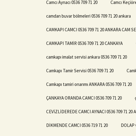
Camcı Aynacı 0536 709 71 20
Camcı Keçiör
camdan buvar bölmeleri 0536 709 71 20 ankara
CAMKAPI CAMCI 0536 709 71 20 ANKARA CAM SE
CAMKAPI TAMİR 0536 709 71 20 CANKAYA
camkapı imalat servisi ankara 0536 709 71 20
Camkapı Tamir Servisi 0536 709 71 20
Camk
Camkapı tamiri onarımı ANKARA 0536 709 71 20
ÇANKAYA ORANDA CAMCI 0536 709 71 20
CEVİZLİDEREDE CAMCI AYNACI 0536 709 71 20
DİKMENDE CAMCI 0536 719 71 20
DOLAP C