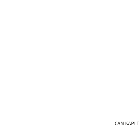
CAM KAPI T