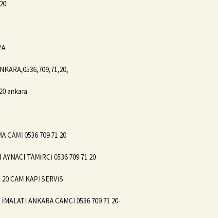
 20
YA
KARA,0536,709,71,20,
20 ankara
CAMI 0536 709 71 20
YNACI TAMİRCİ 0536 709 71 20
 20 CAM KAPI SERVİS
İMALATI ANKARA CAMCI 0536 709 71 20-