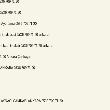
36 709 71 20
0536 709 71 20
 Ayarlama 0536 709 71 20
 imalatcisi 0536 709 71 20 ankara
m kapı imalatı 0536 709 71 20 ankara
71 20 Ankara Çankaya
i ANKARA 0536 709 71 20
 AYNACI CAMKAPI ANKARA 0539 709 71 20