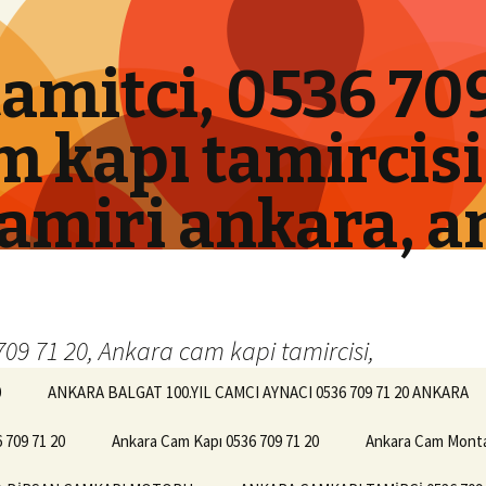
amitci, 0536 709
 kapı tamircisi
tamiri ankara, 
9 71 20, Ankara cam kapi tamircisi,
0
ANKARA BALGAT 100.YIL CAMCI AYNACI 0536 709 71 20 ANKARA
709 71 20
Ankara Cam Kapı 0536 709 71 20
Ankara Cam Montaj