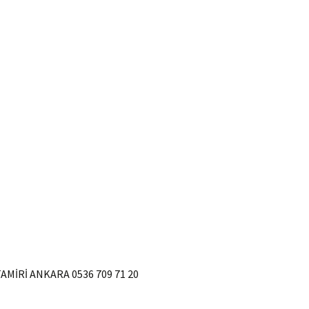
AMİRİ ANKARA 0536 709 71 20