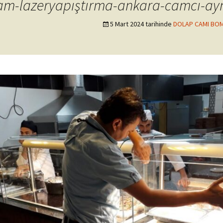
m-lazeryapıştırma-ankara-camcı-ayn
5 Mart 2024
tarihinde
DOLAP CAMI BOMB