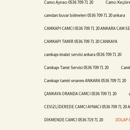
Camcı Aynacı 0536 709 71 20
Camcı Keçiör
camdan buvar bölmeleri 0536 709 71 20 ankara
CAMKAPI CAMCI 0536 709 71 20 ANKARA CAM SE
CAMKAPI TAMİR 0536 709 71 20 CANKAYA
camkapı imalat servisi ankara 0536 709 71 20
Camkapı Tamir Servisi 0536 709 71 20
Camk
Camkapı tamiri onarımı ANKARA 0536 709 71 20
ÇANKAYA ORANDA CAMCI 0536 709 71 20
CEVİZLİDEREDE CAMCI AYNACI 0536 709 71 20
DİKMENDE CAMCI 0536 719 71 20
DOLAP C