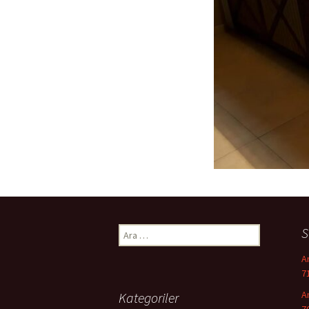
S
Arama:
A
7
A
Kategoriler