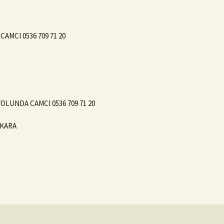
AMCI 0536 709 71 20
OLUNDA CAMCI 0536 709 71 20
NKARA