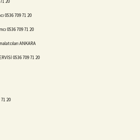
71 20
ı 0536 709 71 20
mcı 0536 709 71 20
imalatcıları ANKARA
VİSİ 0536 709 71 20
71 20