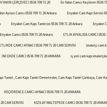
N YAKIN ÇERÇEVECİ 0536 709 71 20
En Yakın Camcı Keçiören 0536 70
kın Aynacı Camcı 0536 709 71 20 Ankara
Enyakın Cam Kapı Servisi 05
a
Enyakın Cam Kapı Tamircisi 0536 709 71 20 Ankara
Enyakın C
Enyakın Camcı 0536 709 71 20 Ankara
ETLIK AYVALIDA CAMCI 0536 7
ETLIKDE CAMCI AYNACI 0536 709 71 20 CAM SERVİSİ
imalatçı cam k
İNCEKDE CAMCI 0536 709 71 20 ANKARA
iş yeri cam kapı imalatçıl
pı Tamiri , Cam Kapı Tamiri Demetevler, Cam Kapı Tamiri Çankaya, Cam Ka
KEÇİÖRENCE CAMCİ AYNACİ 0536 709 71 20 ANKARA
 20 CAM SERVİSİ
KIZILAY MALTEPEDE CAMCI 0536 709 71 20 ANKA