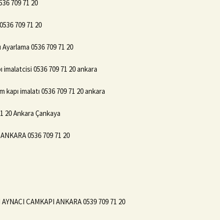
36 709 71 20
0536 709 71 20
 Ayarlama 0536 709 71 20
 imalatcisi 0536 709 71 20 ankara
m kapı imalatı 0536 709 71 20 ankara
71 20 Ankara Çankaya
i ANKARA 0536 709 71 20
 AYNACI CAMKAPI ANKARA 0539 709 71 20