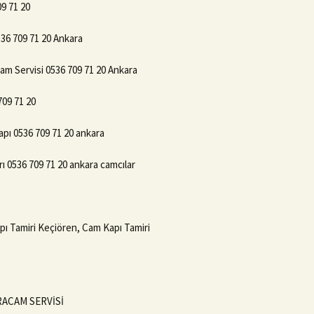
9 71 20
36 709 71 20 Ankara
am Servisi 0536 709 71 20 Ankara
09 71 20
apı 0536 709 71 20 ankara
arı 0536 709 71 20 ankara camcılar
pı Tamiri Keçiören, Cam Kapı Tamiri
RACAM SERVİSİ