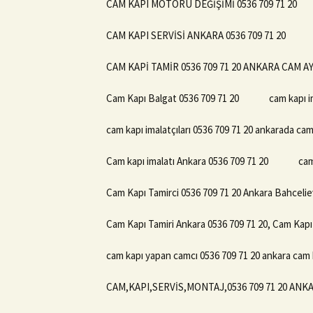
CAM KAPI MOTORU DEĞİŞİMİ 0536 709 71 20
CAM KAPI SERVİSİ ANKARA 0536 709 71 20
CAM KAPİ TAMİR 0536 709 71 20 ANKARA CAM A
Cam Kapı Balgat 0536 709 71 20
cam kapı i
cam kapı imalatçıları 0536 709 71 20 ankarada cam
Cam kapı imalatı Ankara 0536 709 71 20
cam
Cam Kapı Tamirci 0536 709 71 20 Ankara Bahcelie
Cam Kapı Tamiri Ankara 0536 709 71 20, Cam Kapı
cam kapı yapan camcı 0536 709 71 20 ankara cam k
CAM,KAPI,SERVİS,MONTAJ,0536 709 71 20 ANK