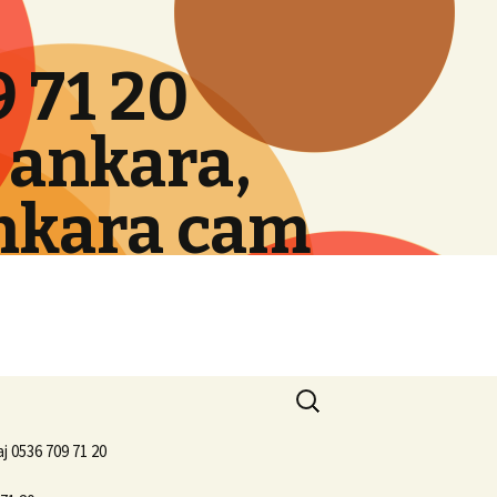
 71 20
 ankara,
ankara cam
Arama:
 0536 709 71 20