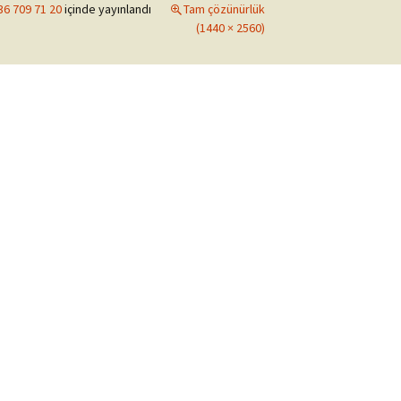
36 709 71 20
içinde yayınlandı
Tam çözünürlük
(1440 × 2560)