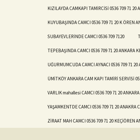
KIZILAYDA CAMKAPI TAMİRCİSİ 0536 709 71 20
KUYUBAŞINDA CAMCI 0536 709 71 20 K ÖREN 
SUBAYEVLERİNDE CAMCI 0536 709 7120
TEPEBAŞINDA CAMCI 0536 709 71 20 ANKARA 
UĞURMUMCUDA CAMCI AYNACI 0536 709 71 20
ÜMİTKÖY ANKARA CAM KAPI TAMİRİ SERVİSİ 053
VARLIK mahallesi CAMCI 0536 709 71 20 ANKARA
YAŞAMKENTDE CAMCI 0536 709 71 20 ANAKRA C
ZİRAAT MAH CAMCI 0536 709 71 20 KEÇİÖREN 