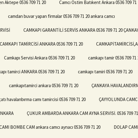
en Aktepe 0536 709 71 20
Camcı Ostim Batıkent Ankara 0536 709 71
camdan buvar yapan firmalar 0536 709 71 20 ankara camcı
RVİSİ
CAMKAPI GARANTİLİ SERVİS ANKARA 0536 709 71 20 ÇANKA
CAMKAPI TAMİRCİSİ ANKARA 0536 709 71 20
CAMKAPİTAMİRCİSİ,AN
Camkapı Servisi Ankara 0536 709 71 20
camkapı tamir 0536 709 71 
apı tamirci ANKARA 0536 709 71 20
camkapı tamiri 0536 709 71 20
camkapıtamirci ankara 0536 709 71 20
ÇANKAYA HAVALANDIRMA 
çatı havalanbırma camı tamircisi 0536 709 71 20
ÇAYYOLUNDA CAMCI A
 ANKARA
ÇUKUR AMBARDA ANKARA CAM AYNA SERVİSİ. 0536 709 71
AMI BOMBE CAM ankara camcı aynacı 0536 709 71 20
DOLAP CAMI 