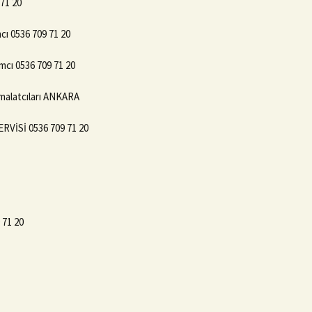
71 20
ı 0536 709 71 20
mcı 0536 709 71 20
imalatcıları ANKARA
VİSİ 0536 709 71 20
71 20