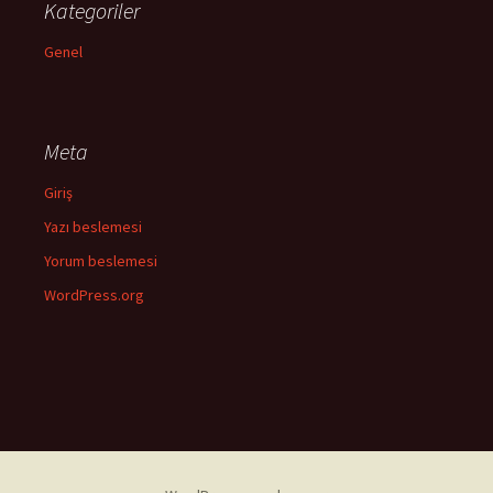
Kategoriler
Genel
Meta
Giriş
Yazı beslemesi
Yorum beslemesi
WordPress.org