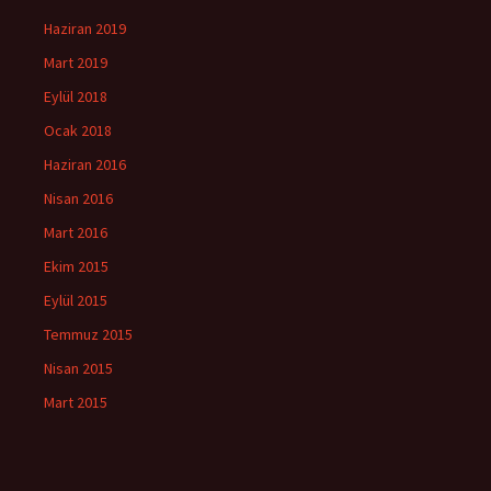
Haziran 2019
Mart 2019
Eylül 2018
Ocak 2018
Haziran 2016
Nisan 2016
Mart 2016
Ekim 2015
Eylül 2015
Temmuz 2015
Nisan 2015
Mart 2015