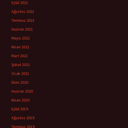
Eylül 2021
Ağustos 2021
Temmuz 2021
Haziran 2021
Mayıs 2021
Nisan 2021
Mart 2021
Şubat 2021
Ocak 2021
Ekim 2020
Haziran 2020
Nisan 2020
Eylül 2019
Ağustos 2019
Temmuz 2019