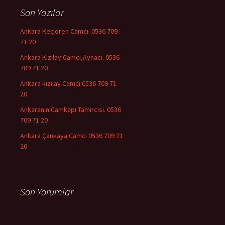
Son Yazılar
Ankara Keçiören Camcı. 0536 709
71 20
Ankara Kızılay Camcı,Aynacı. 0536
709 71 20
Ankara kızılay Camcı 0536 709 71
20
Ankaranın Camkapı Tamircisi. 0536
709 71 20
Ankara Çankaya Camcı 0536 709 71
20
Son Yorumlar