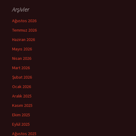
Arşivler
Ağustos 2026
Temmuz 2026
Haziran 2026
Mayıs 2026
Nisan 2026
Mart 2026
Şubat 2026
Ocak 2026
Aralık 2025
Kasım 2025
Ekim 2025
Eylül 2025
Ağustos 2025