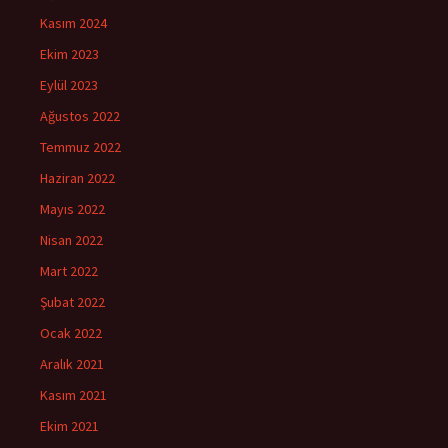
Kasım 2024
Ekim 2023
Eylül 2023
Ağustos 2022
Temmuz 2022
Haziran 2022
Mayıs 2022
Nisan 2022
Mart 2022
Şubat 2022
Ocak 2022
Aralık 2021
Kasım 2021
Ekim 2021