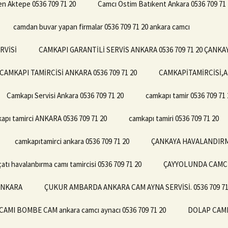
en Aktepe 0536 709 71 20
Camcı Ostim Batıkent Ankara 0536 709 71
camdan buvar yapan firmalar 0536 709 71 20 ankara camcı
RVİSİ
CAMKAPI GARANTİLİ SERVİS ANKARA 0536 709 71 20 ÇANKA
CAMKAPI TAMİRCİSİ ANKARA 0536 709 71 20
CAMKAPİTAMİRCİSİ,AN
Camkapı Servisi Ankara 0536 709 71 20
camkapı tamir 0536 709 71 
apı tamirci ANKARA 0536 709 71 20
camkapı tamiri 0536 709 71 20
camkapıtamirci ankara 0536 709 71 20
ÇANKAYA HAVALANDIRMA 
çatı havalanbırma camı tamircisi 0536 709 71 20
ÇAYYOLUNDA CAMCI A
 ANKARA
ÇUKUR AMBARDA ANKARA CAM AYNA SERVİSİ. 0536 709 71
AMI BOMBE CAM ankara camcı aynacı 0536 709 71 20
DOLAP CAMI 