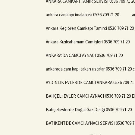
ANKARA CAMKAPI TAMİR SERVİSİ 0536 709 71
ankara camkapı imalatcısı 0536 709 71 20
a
Ankara Keçiören Camkapı Tamirci 0536 709 71 20
Ankara Kızılcahamam Cam işleri 0536 709 71 20
ANKARA’DA CAMCI AYNACI 0536 709 71 20
ankarada cam kapı takan ustalar 0536 709 71 20 
AYDINLIK EVLERDE CAMCI ANKARA 0536 709 71 
BAHÇELİ EVLER CAMCI AYNACI 0536 709 71 20
Bahçelievlerde Doğal Gaz Deliği 0536 709 71 20
BATIKENTDE CAMCI AYNACI SERVİSİ 0536 709 7