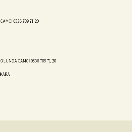
AMCI 0536 709 71 20
OLUNDA CAMCI 0536 709 71 20
NKARA