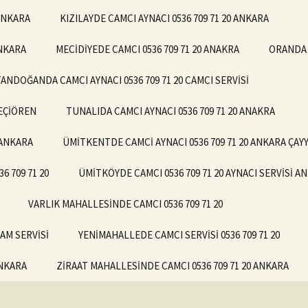
 ANKARA
KIZILAYDE CAMCI AYNACI 0536 709 71 20 ANKARA
ANKARA
MECİDİYEDE CAMCI 0536 709 71 20 ANAKRA
ORANDA C
TANDOĞANDA CAMCI AYNACI 0536 709 71 20 CAMCI SERVİSİ
KEÇİÖREN
TUNALIDA CAMCI AYNACI 0536 709 71 20 ANAKRA
 ANKARA
ÜMİTKENTDE CAMCİ AYNACI 0536 709 71 20 ANKARA ÇAYY
6 709 71 20
ÜMİTKÖYDE CAMCI 0536 709 71 20 AYNACI SERVİSİ A
VARLIK MAHALLESİNDE CAMCI 0536 709 71 20
AM SERVİSİ
YENİMAHALLEDE CAMCI SERVİSİ 0536 709 71 20
ANKARA
ZİRAAT MAHALLESİNDE CAMCI 0536 709 71 20 ANKARA