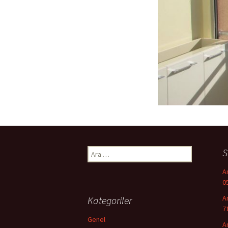
S
Arama:
A
0
A
Kategoriler
7
Genel
A