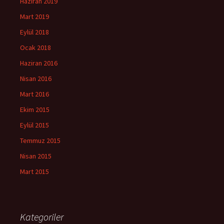
Haziran 2019
Mart 2019
Eylül 2018
Ocak 2018
Haziran 2016
Nisan 2016
Mart 2016
Ekim 2015
Eylül 2015
Temmuz 2015
Nisan 2015
Mart 2015
Kategoriler