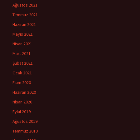
Ağustos 2021
Temmuz 2021
Haziran 2021
Mayıs 2021
Nisan 2021
Mart 2021
Şubat 2021
Ocak 2021
Ekim 2020
Haziran 2020
Nisan 2020
Eylül 2019
Ağustos 2019
Temmuz 2019