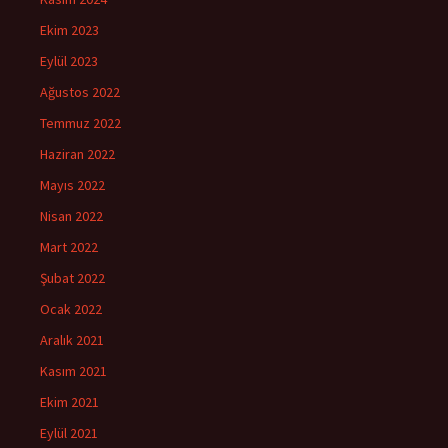
Ekim 2023
Eylül 2023
Ağustos 2022
Temmuz 2022
Haziran 2022
Mayıs 2022
Nisan 2022
Mart 2022
Şubat 2022
Ocak 2022
Aralık 2021
Kasım 2021
Ekim 2021
Eylül 2021