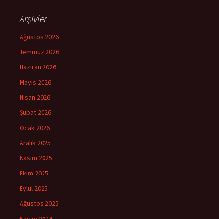
Arşivler
Ağustos 2026
Temmuz 2026
Haziran 2026
Mayıs 2026
Nisan 2026
Şubat 2026
Ocak 2026
Aralık 2025
Kasım 2025
Ekim 2025
Eylül 2025
Ağustos 2025
Kasım 2024