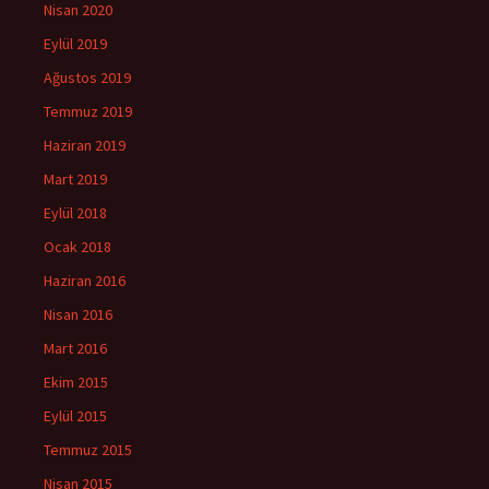
Nisan 2020
Eylül 2019
Ağustos 2019
Temmuz 2019
Haziran 2019
Mart 2019
Eylül 2018
Ocak 2018
Haziran 2016
Nisan 2016
Mart 2016
Ekim 2015
Eylül 2015
Temmuz 2015
Nisan 2015