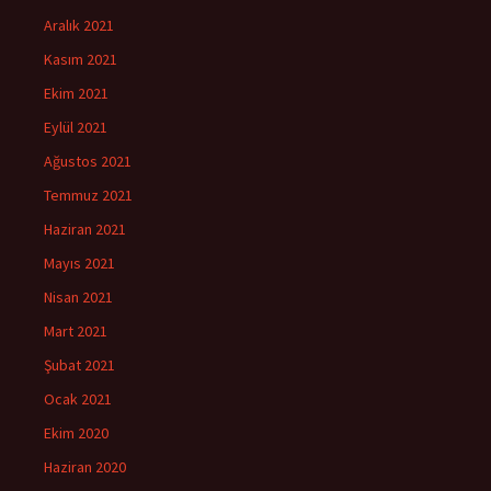
Aralık 2021
Kasım 2021
Ekim 2021
Eylül 2021
Ağustos 2021
Temmuz 2021
Haziran 2021
Mayıs 2021
Nisan 2021
Mart 2021
Şubat 2021
Ocak 2021
Ekim 2020
Haziran 2020