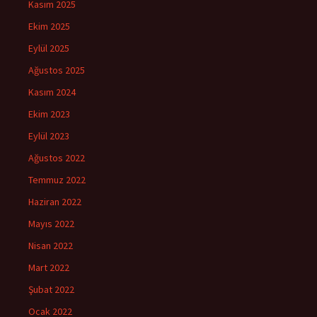
Kasım 2025
Ekim 2025
Eylül 2025
Ağustos 2025
Kasım 2024
Ekim 2023
Eylül 2023
Ağustos 2022
Temmuz 2022
Haziran 2022
Mayıs 2022
Nisan 2022
Mart 2022
Şubat 2022
Ocak 2022