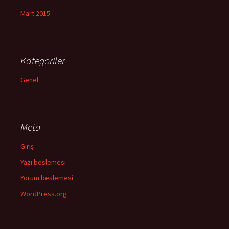
Mart 2015
Kategoriler
Genel
Meta
Giriş
Yazı beslemesi
Yorum beslemesi
WordPress.org