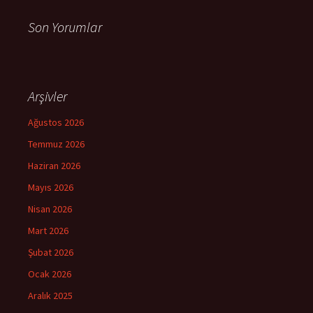
Son Yorumlar
Arşivler
Ağustos 2026
Temmuz 2026
Haziran 2026
Mayıs 2026
Nisan 2026
Mart 2026
Şubat 2026
Ocak 2026
Aralık 2025