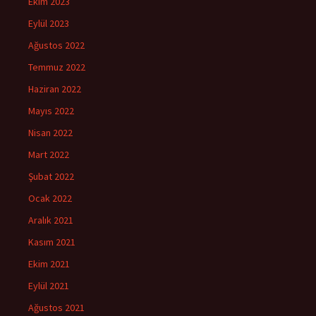
Ekim 2023
Eylül 2023
Ağustos 2022
Temmuz 2022
Haziran 2022
Mayıs 2022
Nisan 2022
Mart 2022
Şubat 2022
Ocak 2022
Aralık 2021
Kasım 2021
Ekim 2021
Eylül 2021
Ağustos 2021