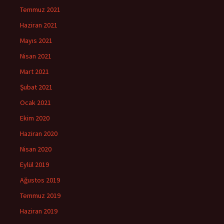
Temmuz 2021
Haziran 2021
Mayıs 2021
Nisan 2021
Mart 2021
Şubat 2021
Ocak 2021
Ekim 2020
Haziran 2020
Nisan 2020
Eylül 2019
Ağustos 2019
Temmuz 2019
Haziran 2019