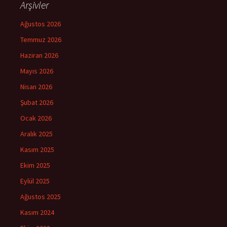
Arşivler
Ağustos 2026
Temmuz 2026
Haziran 2026
Mayıs 2026
Nisan 2026
Şubat 2026
Ocak 2026
Aralık 2025
Kasım 2025
Ekim 2025
Eylül 2025
Ağustos 2025
Kasım 2024