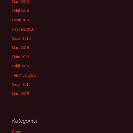
Mart 2019
Eylül 2018
Ocak 2018
Haziran 2016
Nisan 2016
Mart 2016
Ekim 2015
Eylül 2015
Temmuz 2015
Nisan 2015
Mart 2015
Kategoriler
Genel