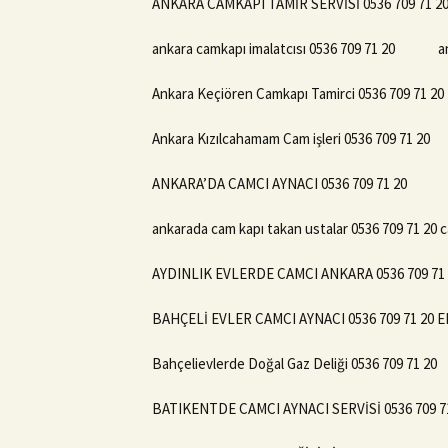
ANKARA CAMKAPI TAMİR SERVİSİ 0536 709 71
ankara camkapı imalatcısı 0536 709 71 20
a
Ankara Keçiören Camkapı Tamirci 0536 709 71 20
Ankara Kızılcahamam Cam işleri 0536 709 71 20
ANKARA’DA CAMCI AYNACI 0536 709 71 20
ankarada cam kapı takan ustalar 0536 709 71 20 
AYDINLIK EVLERDE CAMCI ANKARA 0536 709 71 
BAHÇELİ EVLER CAMCI AYNACI 0536 709 71 20
Bahçelievlerde Doğal Gaz Deliği 0536 709 71 20
BATIKENTDE CAMCI AYNACI SERVİSİ 0536 709 7