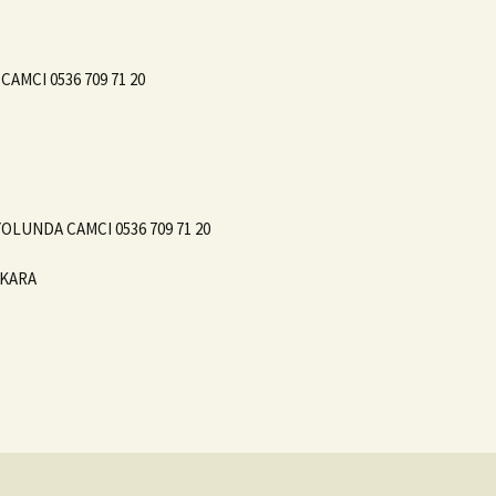
AMCI 0536 709 71 20
OLUNDA CAMCI 0536 709 71 20
NKARA