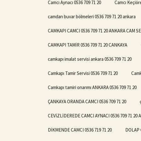
Camcı Aynacı 0536 709 71 20
Camcı Keçiör
camdan buvar bölmeleri 0536 709 71 20 ankara
CAMKAPI CAMCI 0536 709 71 20 ANKARA CAM SE
CAMKAPI TAMİR 0536 709 71 20 CANKAYA
camkapı imalat servisi ankara 0536 709 71 20
Camkapı Tamir Servisi 0536 709 71 20
Camk
Camkapı tamiri onarımı ANKARA 0536 709 71 20
ÇANKAYA ORANDA CAMCI 0536 709 71 20
CEVİZLİDEREDE CAMCI AYNACI 0536 709 71 20
DİKMENDE CAMCI 0536 719 71 20
DOLAP C