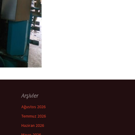
Arşivler
Ağustos 2026
Temmuz 2026
Haziran 2026
Mayıs 2026