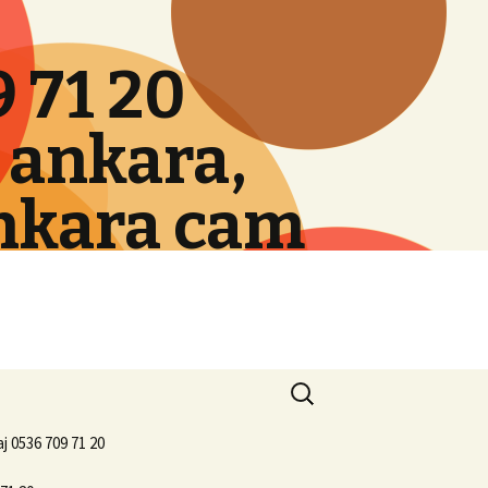
 71 20
 ankara,
ankara cam
Arama:
 0536 709 71 20