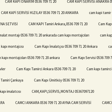
CAM KAPI ONARIM 0536 709 71 20
CAM KAPI SERVİSİ ANAKRA 05
CAM KAPİ SERVİSİ KIZILAY 0536 709 71 20 ANKARA
cam kapi tamir 
YNA SETVİSİ
CAM KAPI Tamiri Ankara,0536 709 71 20
Cam Kapı
malat montajı 0536 709 71 20 ankarada cam kapı montajcıları
cam kapı
 kapı montajcısı
Cam Kapı İmalatçısı 0536 709 71 20 Ankara
ca
 kapı montajcıları 0536 709 71 20 ankara
Cam Kapı Servisi 0536 709 
vler
Cam Kapı Tamirci Ankara 0536 709 71 20
Cam kapı tamirc
 Tamiri Çankaya
Cam Kapı Ümitköy 0536 709 71 20
apı imalatcısı
CAM,KAPI,SERVİS,MONTAJ 05367097120
ARA
CAMCI ANKARA 0536 709 71 20 AYNA CAM SERVİSİ
CAMCI