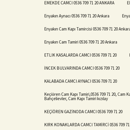
EMEKDE CAMCI 0536 709 71 20 ANKARA
E
Enyakın Aynacı 0536 709 71 20 Ankara
Enya
Enyakın Cam Kapı Tamircisi 0536 709 71 20 Ankar
Enyakın Cam Tamiri 0536 709 71 20 Ankara
ETLIK KASALARDA CAMCI 0536 709 71 20
İNCEK BULVARINDA CAMCI 0536 709 71 20
KALABADA CAMCI AYNACI 0536 709 71 20
Keçiören Cam Kapı Tamiri,0536 709 71 20, Cam Ka
Bahçelievler, Cam Kapı Tamiri kızılay
KEÇİÖREN GAZİNODA CAMCI 0536 709 71 20
KIRK KONAKLARDA CAMCI TAMİRCİ 0536 709 71