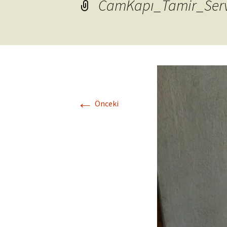
CamKapı_Tamir_Serv
←
Önceki