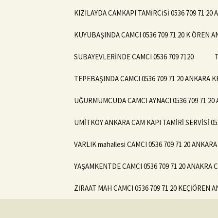
KIZILAYDA CAMKAPI TAMİRCİSİ 0536 709 71 20
KUYUBAŞINDA CAMCI 0536 709 71 20 K ÖREN 
SUBAYEVLERİNDE CAMCI 0536 709 7120
TEPEBAŞINDA CAMCI 0536 709 71 20 ANKARA 
UĞURMUMCUDA CAMCI AYNACI 0536 709 71 20
ÜMİTKÖY ANKARA CAM KAPI TAMİRİ SERVİSİ 053
VARLIK mahallesi CAMCI 0536 709 71 20 ANKARA
YAŞAMKENTDE CAMCI 0536 709 71 20 ANAKRA C
ZİRAAT MAH CAMCI 0536 709 71 20 KEÇİÖREN 