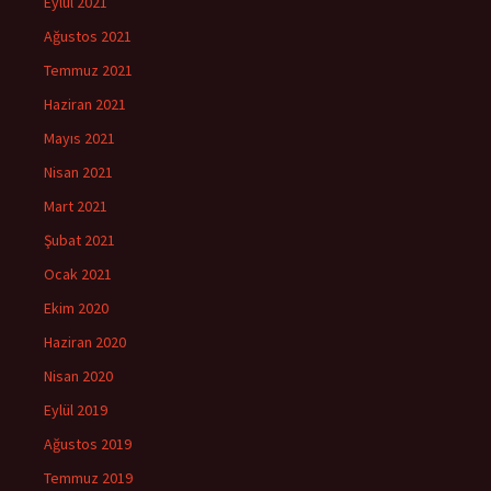
Eylül 2021
Ağustos 2021
Temmuz 2021
Haziran 2021
Mayıs 2021
Nisan 2021
Mart 2021
Şubat 2021
Ocak 2021
Ekim 2020
Haziran 2020
Nisan 2020
Eylül 2019
Ağustos 2019
Temmuz 2019