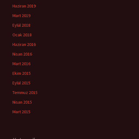
Haziran 2019
Mart 2019
Eylül 2018
Ocak 2018
Haziran 2016
Nisan 2016
Mart 2016
Ekim 2015
Eylül 2015
Temmuz 2015
Nisan 2015
Mart 2015