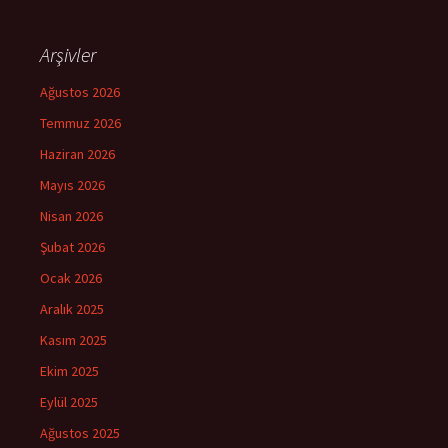
Arşivler
Ağustos 2026
Temmuz 2026
Haziran 2026
Mayıs 2026
Nisan 2026
Şubat 2026
Ocak 2026
Aralık 2025
Kasım 2025
Ekim 2025
Eylül 2025
Ağustos 2025