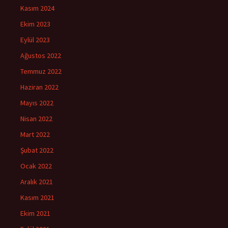
Kasım 2024
Ekim 2023
Eylül 2023
Ağustos 2022
Temmuz 2022
Haziran 2022
Mayıs 2022
Nisan 2022
Mart 2022
Şubat 2022
Ocak 2022
Aralık 2021
Kasım 2021
Ekim 2021