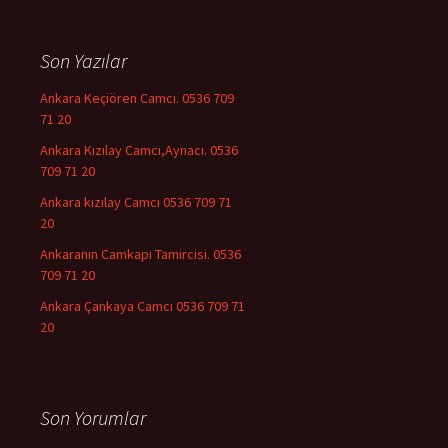
Son Yazılar
Ankara Keçiören Camcı. 0536 709
71 20
Ankara Kızılay Camcı,Aynacı. 0536
709 71 20
Ankara kızılay Camcı 0536 709 71
20
Ankaranın Camkapı Tamircisi. 0536
709 71 20
Ankara Çankaya Camcı 0536 709 71
20
Son Yorumlar