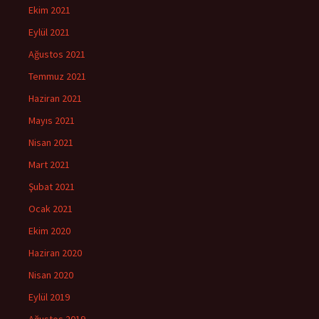
Ekim 2021
Eylül 2021
Ağustos 2021
Temmuz 2021
Haziran 2021
Mayıs 2021
Nisan 2021
Mart 2021
Şubat 2021
Ocak 2021
Ekim 2020
Haziran 2020
Nisan 2020
Eylül 2019