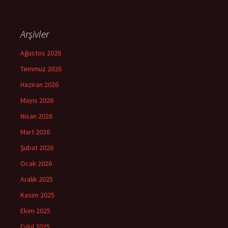
Arşivler
Ağustos 2026
Temmuz 2026
Haziran 2026
Mayıs 2026
Nisan 2026
Mart 2026
Şubat 2026
Ocak 2026
Aralık 2025
Kasım 2025
Ekim 2025
Eylül 2025