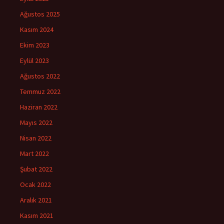
Ağustos 2025
Kasım 2024
Ekim 2023
Eylül 2023
Ağustos 2022
Temmuz 2022
Haziran 2022
Mayıs 2022
Nisan 2022
Mart 2022
Şubat 2022
Ocak 2022
Aralık 2021
Kasım 2021