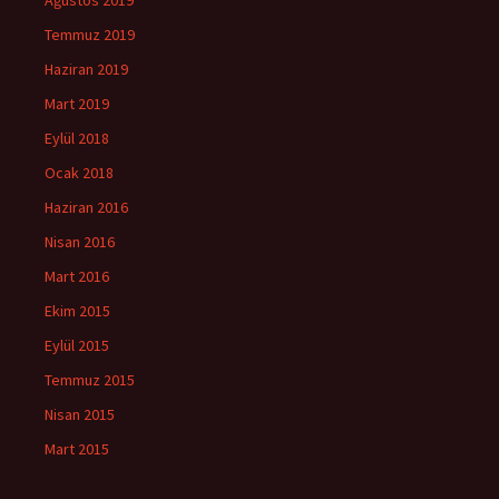
Ağustos 2019
Temmuz 2019
Haziran 2019
Mart 2019
Eylül 2018
Ocak 2018
Haziran 2016
Nisan 2016
Mart 2016
Ekim 2015
Eylül 2015
Temmuz 2015
Nisan 2015
Mart 2015