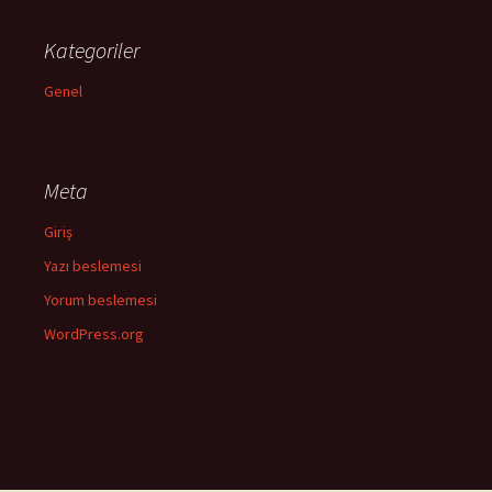
Kategoriler
Genel
Meta
Giriş
Yazı beslemesi
Yorum beslemesi
WordPress.org