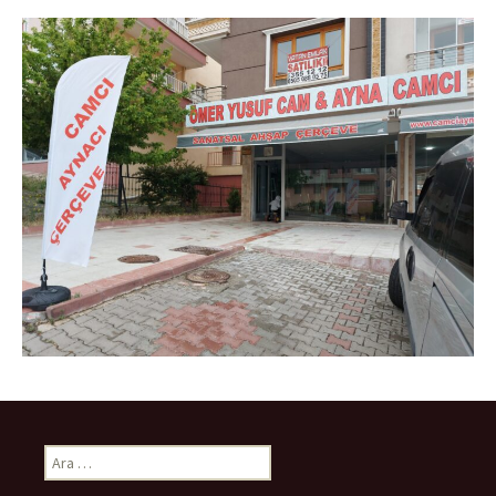
Arama: