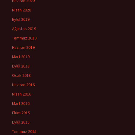
Haziran 2020
Nisan 2020
Eylül 2019
Ağustos 2019
Temmuz 2019
Haziran 2019
Mart 2019
Eylül 2018
Ocak 2018
Haziran 2016
Nisan 2016
Mart 2016
Ekim 2015
Eylül 2015
Temmuz 2015