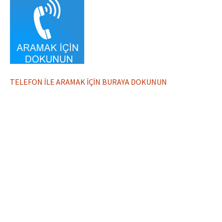
TELEFON İLE ARAMAK İÇİN BURAYA DOKUNUN