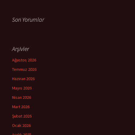
Son Yorumlar
Arşivler
Ağustos 2026
Temmuz 2026
Haziran 2026
Mayıs 2026
Nisan 2026
Mart 2026
Şubat 2026
Ocak 2026
Aralık 2025