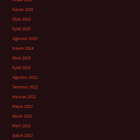
Kasım 2025
Ekim 2025
Eylül 2025
Ağustos 2025
Kasım 2024
Ekim 2023
Eylül 2023
Ağustos 2022
Temmuz 2022
Haziran 2022
Mayıs 2022
Nisan 2022
Mart 2022
Şubat 2022