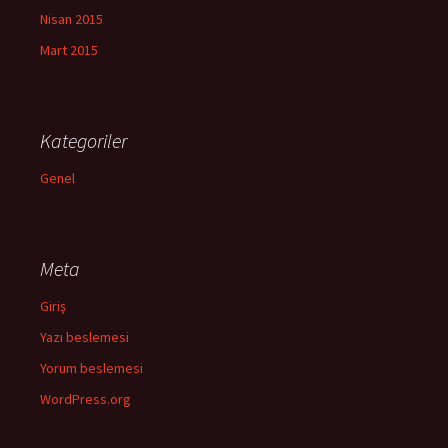
Nisan 2015
Mart 2015
Kategoriler
Genel
Meta
Giriş
Yazı beslemesi
Yorum beslemesi
WordPress.org