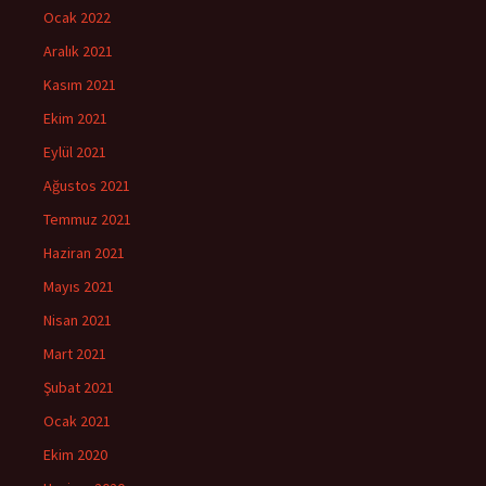
Ocak 2022
Aralık 2021
Kasım 2021
Ekim 2021
Eylül 2021
Ağustos 2021
Temmuz 2021
Haziran 2021
Mayıs 2021
Nisan 2021
Mart 2021
Şubat 2021
Ocak 2021
Ekim 2020