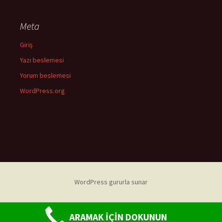
Meta
Giriş
Yazı beslemesi
Yorum beslemesi
WordPress.org
WordPress gururla sunar
ARAMAK İÇİN DOKUNUN