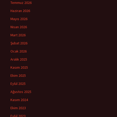
Temmuz 2026
Haziran 2026
Mayıs 2026
Nisan 2026
Mart 2026
Şubat 2026
Ocak 2026
Aralık 2025
Kasım 2025
Ekim 2025
Eylül 2025
Ağustos 2025
Kasım 2024
Ekim 2023
Eylül 2023