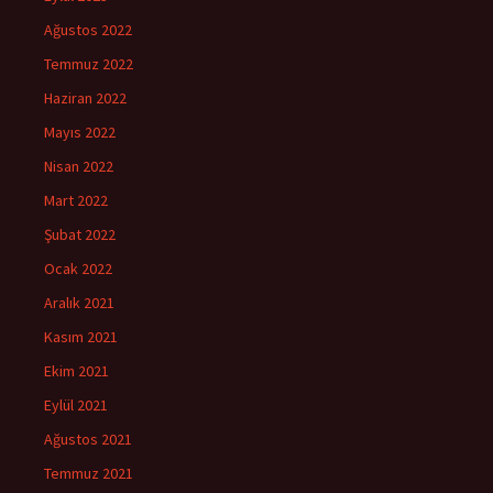
Ağustos 2022
Temmuz 2022
Haziran 2022
Mayıs 2022
Nisan 2022
Mart 2022
Şubat 2022
Ocak 2022
Aralık 2021
Kasım 2021
Ekim 2021
Eylül 2021
Ağustos 2021
Temmuz 2021