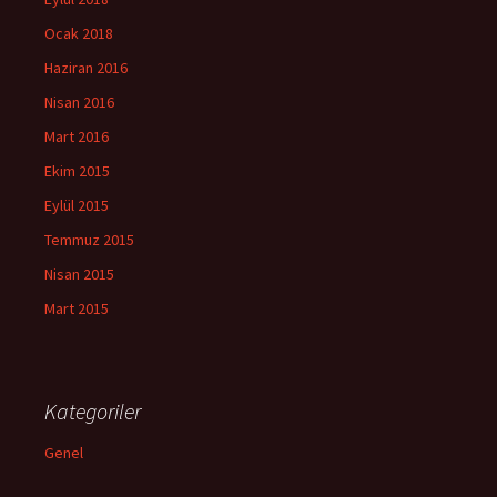
Ocak 2018
Haziran 2016
Nisan 2016
Mart 2016
Ekim 2015
Eylül 2015
Temmuz 2015
Nisan 2015
Mart 2015
Kategoriler
Genel