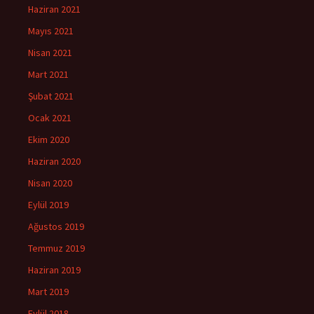
Haziran 2021
Mayıs 2021
Nisan 2021
Mart 2021
Şubat 2021
Ocak 2021
Ekim 2020
Haziran 2020
Nisan 2020
Eylül 2019
Ağustos 2019
Temmuz 2019
Haziran 2019
Mart 2019
Eylül 2018