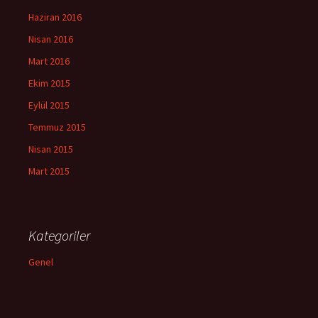
Haziran 2016
Nisan 2016
Mart 2016
Ekim 2015
Eylül 2015
Temmuz 2015
Nisan 2015
Mart 2015
Kategoriler
Genel