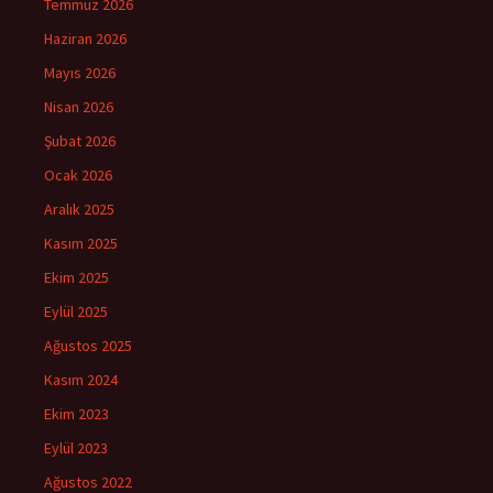
Temmuz 2026
Haziran 2026
Mayıs 2026
Nisan 2026
Şubat 2026
Ocak 2026
Aralık 2025
Kasım 2025
Ekim 2025
Eylül 2025
Ağustos 2025
Kasım 2024
Ekim 2023
Eylül 2023
Ağustos 2022