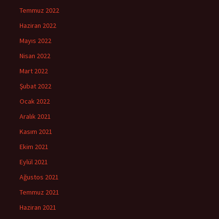
Temmuz 2022
Haziran 2022
Mayıs 2022
Nisan 2022
Mart 2022
Şubat 2022
Ocak 2022
Aralık 2021
Kasım 2021
Ekim 2021
Eylül 2021
Ağustos 2021
Temmuz 2021
Haziran 2021