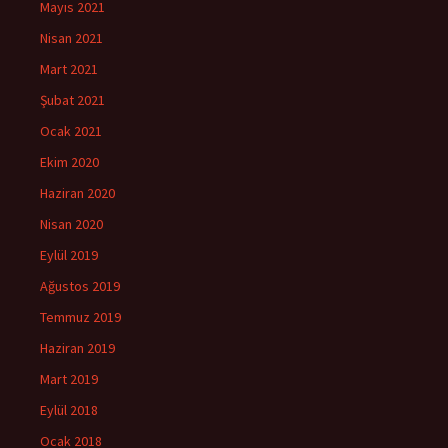
Mayıs 2021
Nisan 2021
Mart 2021
Şubat 2021
Ocak 2021
Ekim 2020
Haziran 2020
Nisan 2020
Eylül 2019
Ağustos 2019
Temmuz 2019
Haziran 2019
Mart 2019
Eylül 2018
Ocak 2018