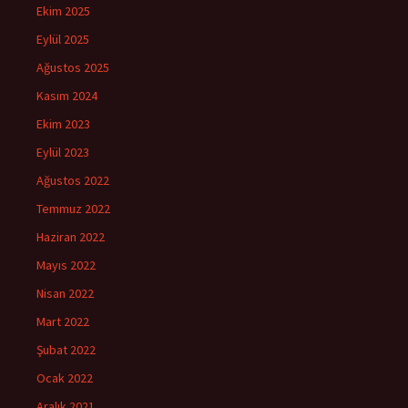
Ekim 2025
Eylül 2025
Ağustos 2025
Kasım 2024
Ekim 2023
Eylül 2023
Ağustos 2022
Temmuz 2022
Haziran 2022
Mayıs 2022
Nisan 2022
Mart 2022
Şubat 2022
Ocak 2022
Aralık 2021