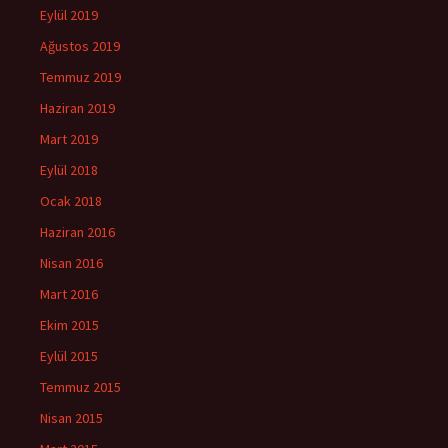
Eylül 2019
Ağustos 2019
Temmuz 2019
Haziran 2019
Mart 2019
Eylül 2018
Ocak 2018
Haziran 2016
Nisan 2016
Mart 2016
Ekim 2015
Eylül 2015
Temmuz 2015
Nisan 2015