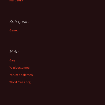
Mart 2015
Kategoriler
Genel
Meta
Giriş
Yazı beslemesi
Yorum beslemesi
WordPress.org