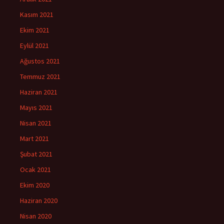
Kasım 2021
Ekim 2021
Eylül 2021
Ağustos 2021
Temmuz 2021
Haziran 2021
Mayıs 2021
Nisan 2021
Mart 2021
Şubat 2021
Ocak 2021
Ekim 2020
Haziran 2020
Nisan 2020