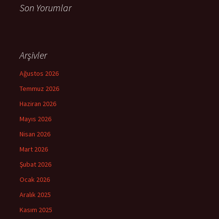
Son Yorumlar
Arşivler
Ağustos 2026
Temmuz 2026
Haziran 2026
Mayıs 2026
Nisan 2026
Mart 2026
Şubat 2026
Ocak 2026
Aralık 2025
Kasım 2025