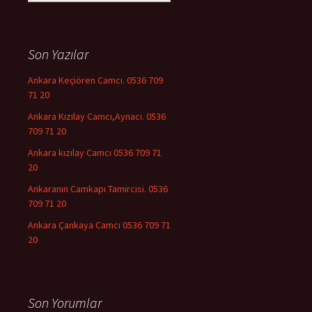
Son Yazılar
Ankara Keçiören Camcı. 0536 709
71 20
Ankara Kızılay Camcı,Aynacı. 0536
709 71 20
Ankara kızılay Camcı 0536 709 71
20
Ankaranın Camkapı Tamircisi. 0536
709 71 20
Ankara Çankaya Camcı 0536 709 71
20
Son Yorumlar