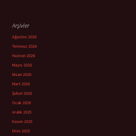
Arşivler
Ağustos 2026
Temmuz 2026
Haziran 2026
Mayıs 2026
Nisan 2026
Mart 2026
Şubat 2026
Ocak 2026
Aralık 2025
Kasım 2025
Ekim 2025