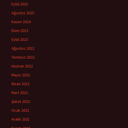
Eylül 2025
Ağustos 2025
Kasım 2024
Ekim 2023
Eylül 2023
Ağustos 2022
Temmuz 2022
Haziran 2022
Mayıs 2022
Nisan 2022
Mart 2022
Şubat 2022
Ocak 2022
Aralık 2021
Kasım 2021