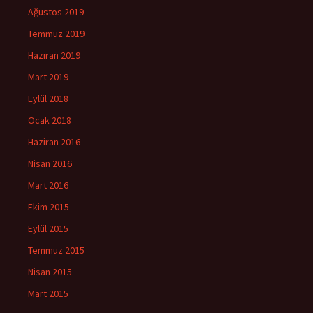
Ağustos 2019
Temmuz 2019
Haziran 2019
Mart 2019
Eylül 2018
Ocak 2018
Haziran 2016
Nisan 2016
Mart 2016
Ekim 2015
Eylül 2015
Temmuz 2015
Nisan 2015
Mart 2015