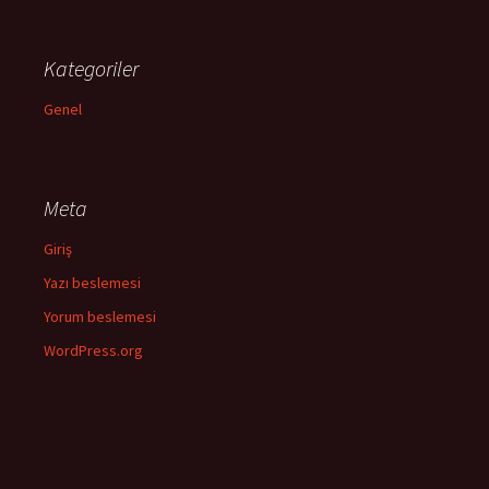
Kategoriler
Genel
Meta
Giriş
Yazı beslemesi
Yorum beslemesi
WordPress.org