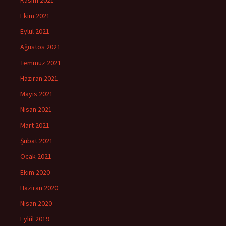
Ekim 2021
Eylül 2021
Ağustos 2021
Temmuz 2021
Haziran 2021
Mayıs 2021
Nisan 2021
Mart 2021
Şubat 2021
Ocak 2021
Ekim 2020
Haziran 2020
Nisan 2020
Eylül 2019