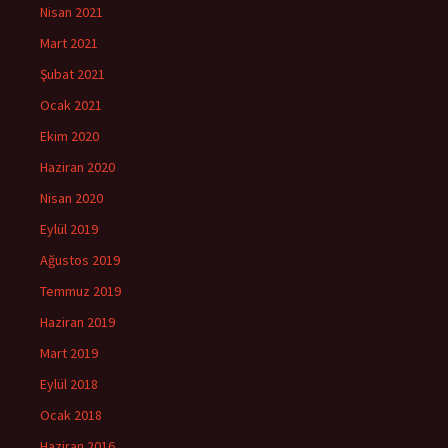
Nisan 2021
Mart 2021
Şubat 2021
Ocak 2021
Ekim 2020
Haziran 2020
Nisan 2020
Eylül 2019
Ağustos 2019
Temmuz 2019
Haziran 2019
Mart 2019
Eylül 2018
Ocak 2018
Haziran 2016