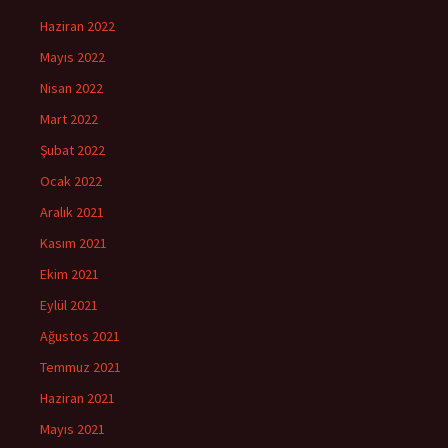
Haziran 2022
Mayıs 2022
Nisan 2022
Mart 2022
Şubat 2022
Ocak 2022
Aralık 2021
Kasım 2021
Ekim 2021
Eylül 2021
Ağustos 2021
Temmuz 2021
Haziran 2021
Mayıs 2021