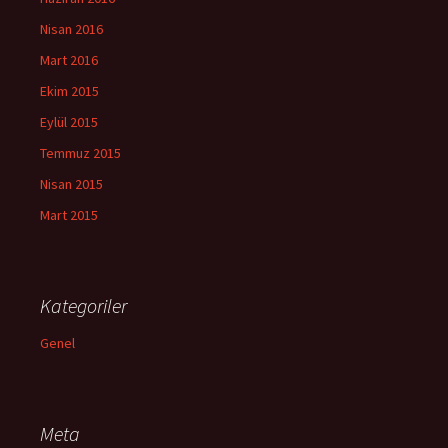
Nisan 2016
Mart 2016
Ekim 2015
Eylül 2015
Temmuz 2015
Nisan 2015
Mart 2015
Kategoriler
Genel
Meta