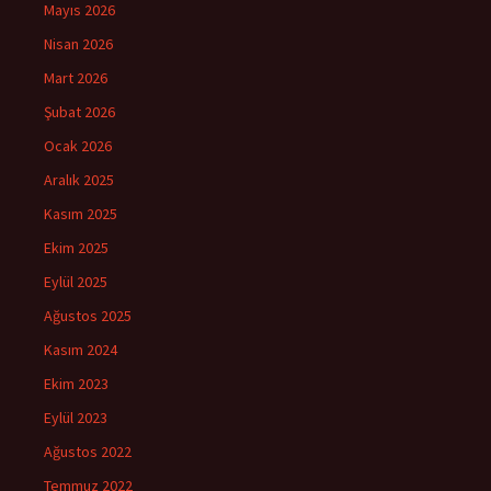
Mayıs 2026
Nisan 2026
Mart 2026
Şubat 2026
Ocak 2026
Aralık 2025
Kasım 2025
Ekim 2025
Eylül 2025
Ağustos 2025
Kasım 2024
Ekim 2023
Eylül 2023
Ağustos 2022
Temmuz 2022