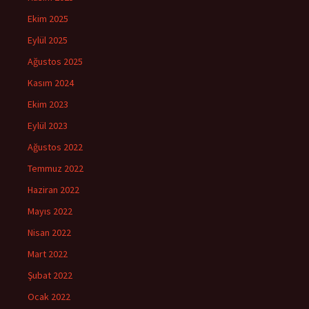
Ekim 2025
Eylül 2025
Ağustos 2025
Kasım 2024
Ekim 2023
Eylül 2023
Ağustos 2022
Temmuz 2022
Haziran 2022
Mayıs 2022
Nisan 2022
Mart 2022
Şubat 2022
Ocak 2022