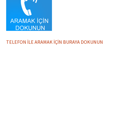
TELEFON İLE ARAMAK İÇİN BURAYA DOKUNUN