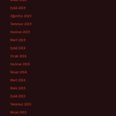
Eylül 2019
Ağustos 2019
Temmuz 2019
Haziran 2019
Mart 2019
Eylül 2018
Ocak 2018
Haziran 2016
Nisan 2016
Mart 2016
Ekim 2015
Eylül 2015
Temmuz 2015
Nisan 2015