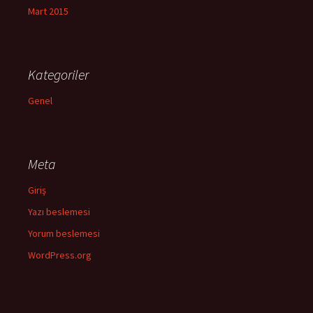
Mart 2015
Kategoriler
Genel
Meta
Giriş
Yazı beslemesi
Yorum beslemesi
WordPress.org