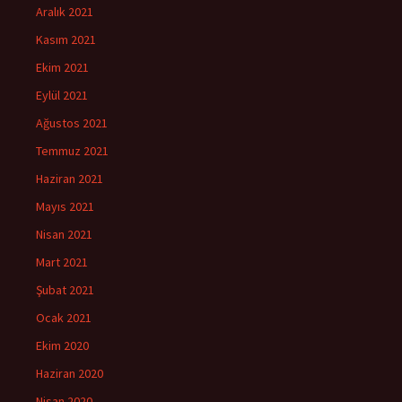
Aralık 2021
Kasım 2021
Ekim 2021
Eylül 2021
Ağustos 2021
Temmuz 2021
Haziran 2021
Mayıs 2021
Nisan 2021
Mart 2021
Şubat 2021
Ocak 2021
Ekim 2020
Haziran 2020
Nisan 2020