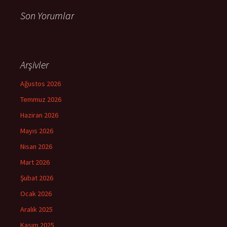
Son Yorumlar
Arşivler
Ağustos 2026
Temmuz 2026
Haziran 2026
Mayıs 2026
Nisan 2026
Mart 2026
Şubat 2026
Ocak 2026
Aralık 2025
Kasım 2025