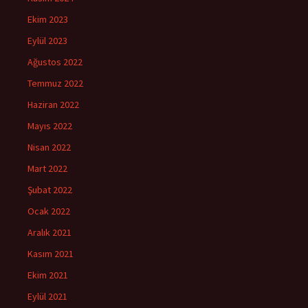
Ekim 2023
Eylül 2023
Ağustos 2022
Temmuz 2022
Haziran 2022
Mayıs 2022
Nisan 2022
Mart 2022
Şubat 2022
Ocak 2022
Aralık 2021
Kasım 2021
Ekim 2021
Eylül 2021