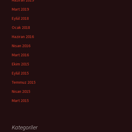
Haziran 2019
Mart 2019
Eylül 2018
Ocak 2018
Haziran 2016
Nisan 2016
Mart 2016
Ekim 2015
Eylül 2015
Temmuz 2015
Nisan 2015
Mart 2015
Kategoriler