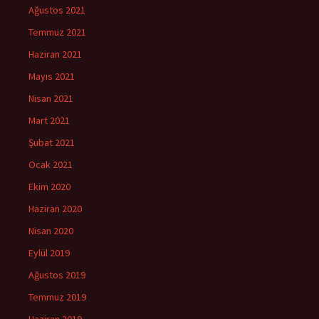
Ağustos 2021
Temmuz 2021
Haziran 2021
Mayıs 2021
Nisan 2021
Mart 2021
Şubat 2021
Ocak 2021
Ekim 2020
Haziran 2020
Nisan 2020
Eylül 2019
Ağustos 2019
Temmuz 2019