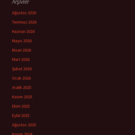
Arşivler
Ağustos 2026
Temmuz 2026
Haziran 2026
Mayıs 2026
Nisan 2026
Mart 2026
Şubat 2026
Ocak 2026
Aralık 2025
Kasım 2025
Ekim 2025
Eylül 2025
Ağustos 2025
Kasım 2024