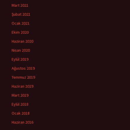
Mart 2021
Şubat 2021
Ocak 2021
Ekim 2020
Haziran 2020
Nisan 2020
Eylül 2019
Ağustos 2019
Temmuz 2019
Haziran 2019
Mart 2019
Eylül 2018
Ocak 2018
Haziran 2016