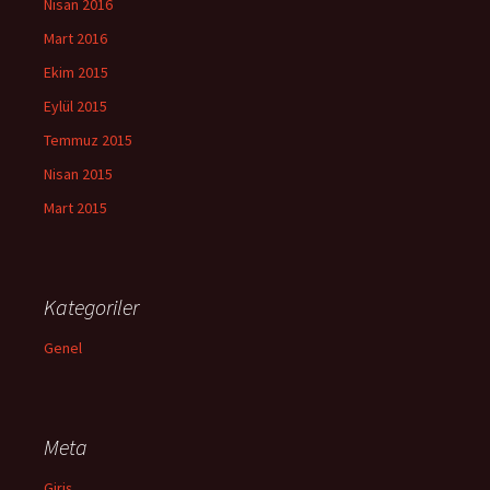
Nisan 2016
Mart 2016
Ekim 2015
Eylül 2015
Temmuz 2015
Nisan 2015
Mart 2015
Kategoriler
Genel
Meta
Giriş