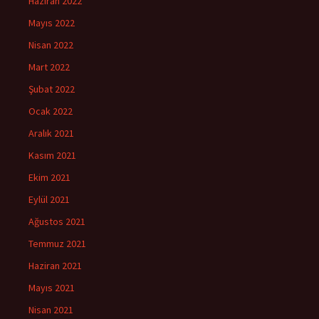
Haziran 2022
Mayıs 2022
Nisan 2022
Mart 2022
Şubat 2022
Ocak 2022
Aralık 2021
Kasım 2021
Ekim 2021
Eylül 2021
Ağustos 2021
Temmuz 2021
Haziran 2021
Mayıs 2021
Nisan 2021