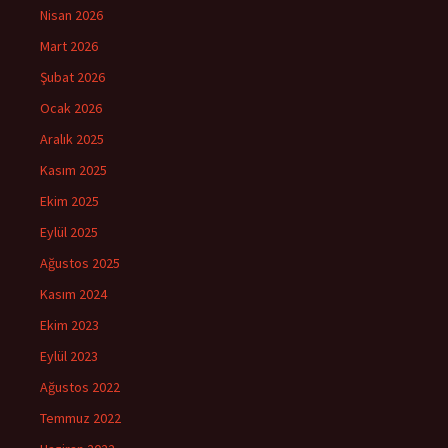
Nisan 2026
Mart 2026
Şubat 2026
Ocak 2026
Aralık 2025
Kasım 2025
Ekim 2025
Eylül 2025
Ağustos 2025
Kasım 2024
Ekim 2023
Eylül 2023
Ağustos 2022
Temmuz 2022