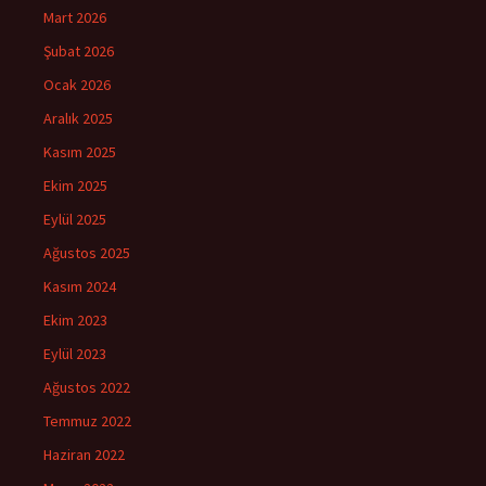
Mart 2026
Şubat 2026
Ocak 2026
Aralık 2025
Kasım 2025
Ekim 2025
Eylül 2025
Ağustos 2025
Kasım 2024
Ekim 2023
Eylül 2023
Ağustos 2022
Temmuz 2022
Haziran 2022