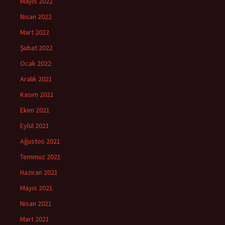
Mayıs 2022
Nisan 2022
Mart 2022
Şubat 2022
Ocak 2022
Aralık 2021
Kasım 2021
Ekim 2021
Eylül 2021
Ağustos 2021
Temmuz 2021
Haziran 2021
Mayıs 2021
Nisan 2021
Mart 2021