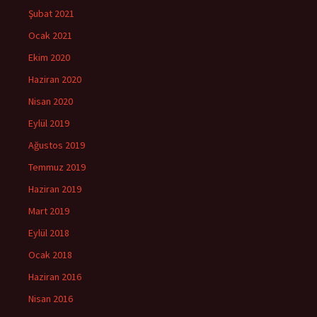
Şubat 2021
Ocak 2021
Ekim 2020
Haziran 2020
Nisan 2020
Eylül 2019
Ağustos 2019
Temmuz 2019
Haziran 2019
Mart 2019
Eylül 2018
Ocak 2018
Haziran 2016
Nisan 2016