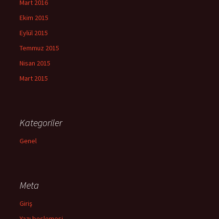
Mart 2016
Ekim 2015
Eylül 2015
Temmuz 2015
Nisan 2015
Mart 2015
Kategoriler
Genel
Meta
Giriş
Yazı beslemesi